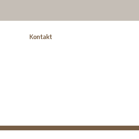
Kontakt