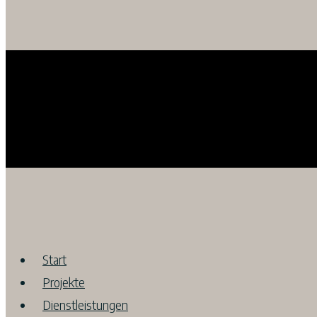
Start
Projekte
Dienstleistungen