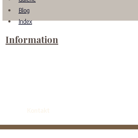
Blog
Index
Information
Kontakt