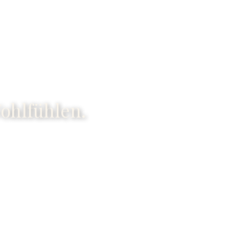
Wohlfühlen.