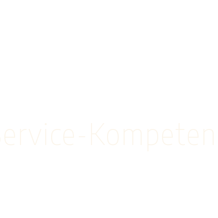
Service-Kompeten