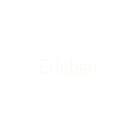
Erleben