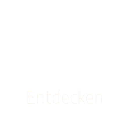
Entdecken