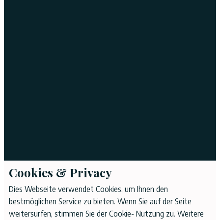
Cookies & Privacy
Dies Webseite verwendet Cookies, um Ihnen den
bestmöglichen Service zu bieten. Wenn Sie auf der Seite
weitersurfen, stimmen Sie der Cookie- Nutzung zu. Weitere