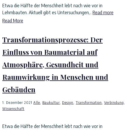
Etwa die Hälfte der Menschheit lebt nach wie vor in
Lehmbauten. Aktuell gibt es Untersuchungen,..
Read more
Read More
Transformationsprozesse: Der
Einfluss von Baumaterial auf
Atmosphäre, Gesundheit und
Raumwirkung in Menschen und
Gebäuden
1. Dezember 2021
Alle
,
Baukultur
,
Design
,
Transformation
,
Verbindung
,
Wissenschaft
Etwa die Hälfte der Menschheit lebt nach wie vor in