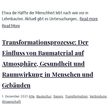
Etwa die Hälfte der Menschheit lebt nach wie vor in
Lehmbauten. Aktuell gibt es Untersuchungen,..
Read more
Read More
Transformationsprozesse: Der
Einfluss von Baumaterial auf
Atmosphäre, Gesundheit und
Raumwirkung in Menschen und
Gebäuden
1. Dezember 2021
Alle
,
Baukultur
,
Design
,
Transformation
,
Verbindung
,
Wissenschaft