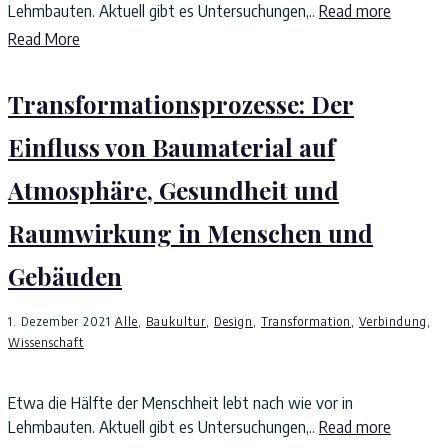
Lehmbauten. Aktuell gibt es Untersuchungen,..
Read more
Read More
Transformationsprozesse: Der
Einfluss von Baumaterial auf
Atmosphäre, Gesundheit und
Raumwirkung in Menschen und
Gebäuden
1. Dezember 2021
Alle
,
Baukultur
,
Design
,
Transformation
,
Verbindung
,
Wissenschaft
Etwa die Hälfte der Menschheit lebt nach wie vor in
Lehmbauten. Aktuell gibt es Untersuchungen,..
Read more