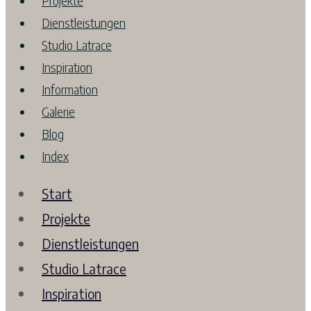
Projekte
Dienstleistungen
Studio Latrace
Inspiration
Information
Galerie
Blog
Index
Start
Projekte
Dienstleistungen
Studio Latrace
Inspiration