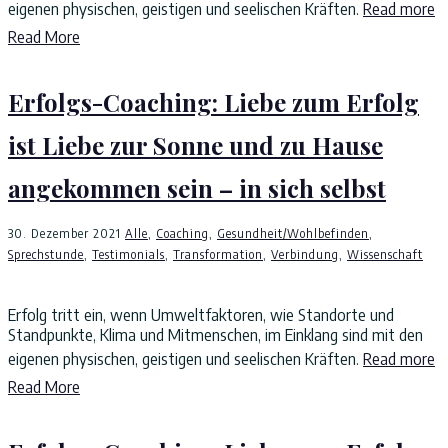
eigenen physischen, geistigen und seelischen Kräften.
Read more
Read More
Erfolgs-Coaching: Liebe zum Erfolg
ist Liebe zur Sonne und zu Hause
angekommen sein – in sich selbst
30. Dezember 2021
Alle
,
Coaching
,
Gesundheit/Wohlbefinden
,
Sprechstunde
,
Testimonials
,
Transformation
,
Verbindung
,
Wissenschaft
Erfolg tritt ein, wenn Umweltfaktoren, wie Standorte und
Standpunkte, Klima und Mitmenschen, im Einklang sind mit den
eigenen physischen, geistigen und seelischen Kräften.
Read more
Read More