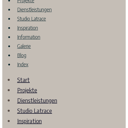
Projekte
Dienstleistungen
Studio Latrace
Inspiration
Information
Galerie
Blog
Index
Start
Projekte
Dienstleistungen
Studio Latrace
Inspiration