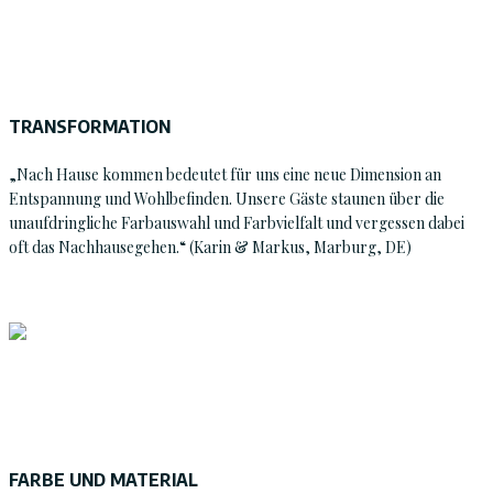
TRANSFORMATION
„Nach Hause kommen bedeutet für uns eine neue Dimension an
Entspannung und Wohlbefinden. Unsere Gäste staunen über die
unaufdringliche Farbauswahl und Farbvielfalt und vergessen dabei
oft das Nachhausegehen.“ (Karin & Markus, Marburg, DE)
FARBE UND MATERIAL