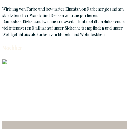
Wirkung von Farbe und bewusster Einsatz von Farbenergie sind am
stärksten über Wände und Decken zu transportieren.
Raumoberflächen sind wie unsere zweite Haut und üben daher einen
viel intensiveren Einfluss auf unser Sicherheitsempfinden und unser
Wohlgefühl aus als Farben von Möbeln und Wohntextilien.
Nachher