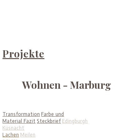
Projekte
Wohnen - Marburg
Transformation
Farbe und
Material
Fazit
Steckbrief
Edingburgh
Küsnacht
Lachen
Meilen